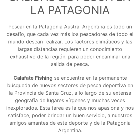
LA PATAGONIA
Pescar en la Patagonia Austral Argentina es todo un
desafío, que cada vez más los pescadores de todo el
mundo desean realizar. Los factores climáticos y las
largas distancias requieren un conocimiento
exhaustivo de la región, para poder encaminar una
salida de pesca.
Calafate Fishing
se encuentra en la permanente
búsqueda de nuevos sectores de pesca deportiva en
la Provincia de Santa Cruz, a lo largo de su extensa
geografía de lugares vírgenes y muchas veces
inexplorados. Esta tarea es la que nos apasiona y nos
satisface, poder brindar un buen servicio, a nuestros
amigos amantes de este deporte y de la Patagonia
Argentina.