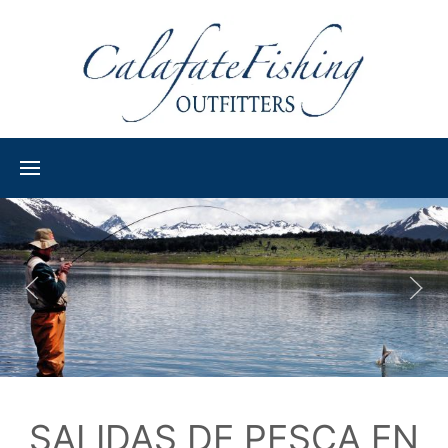
Lago Roca
SALIDAS DE PESCA EN