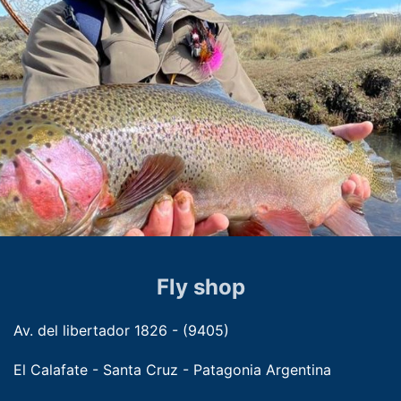
Fly shop
Av. del libertador 1826 - (9405)
El Calafate - Santa Cruz - Patagonia Argentina