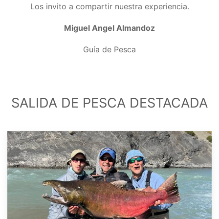
Los invito a compartir nuestra experiencia.
Miguel Angel Almandoz
Guía de Pesca
SALIDA DE PESCA DESTACADA