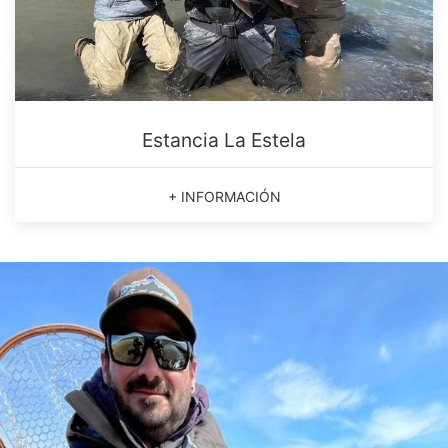
Estancia La Estela
+ INFORMACIÓN