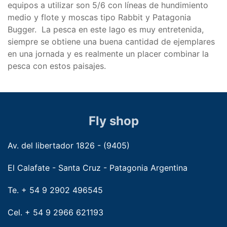
equipos a utilizar son 5/6 con líneas de hundimiento
medio y flote y moscas tipo Rabbit y Patagonia
Bugger. La pesca en este lago es muy entretenida,
siempre se obtiene una buena cantidad de ejemplares
en una jornada y es realmente un placer combinar la
pesca con estos paisajes.
Fly shop
Av. del libertador 1826 - (9405)
El Calafate - Santa Cruz - Patagonia Argentina
Te. + 54 9 2902 496545
Cel. + 54 9 2966 621193