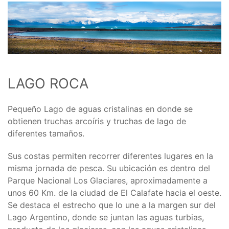
LAGO ROCA
Pequeño Lago de aguas cristalinas en donde se
obtienen truchas arcoíris y truchas de lago de
diferentes tamaños.
Sus costas permiten recorrer diferentes lugares en la
misma jornada de pesca. Su ubicación es dentro del
Parque Nacional Los Glaciares, aproximadamente a
unos 60 Km. de la ciudad de El Calafate hacia el oeste.
Se destaca el estrecho que lo une a la margen sur del
Lago Argentino, donde se juntan las aguas turbias,