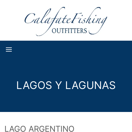
LAGOS Y LAGUNAS
LAGO ARGENTINO