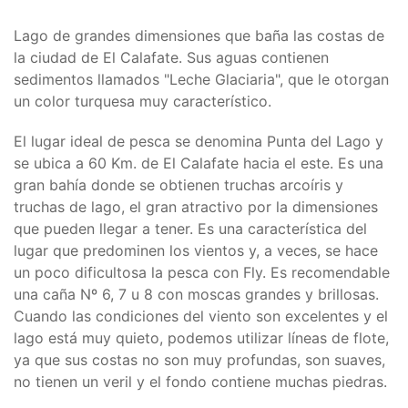
Lago de grandes dimensiones que baña las costas de
la ciudad de El Calafate. Sus aguas contienen
sedimentos llamados "Leche Glaciaria", que le otorgan
un color turquesa muy característico.
El lugar ideal de pesca se denomina Punta del Lago y
se ubica a 60 Km. de El Calafate hacia el este. Es una
gran bahía donde se obtienen truchas arcoíris y
truchas de lago, el gran atractivo por la dimensiones
que pueden llegar a tener. Es una característica del
lugar que predominen los vientos y, a veces, se hace
un poco dificultosa la pesca con Fly. Es recomendable
una caña Nº 6, 7 u 8 con moscas grandes y brillosas.
Cuando las condiciones del viento son excelentes y el
lago está muy quieto, podemos utilizar líneas de flote,
ya que sus costas no son muy profundas, son suaves,
no tienen un veril y el fondo contiene muchas piedras.