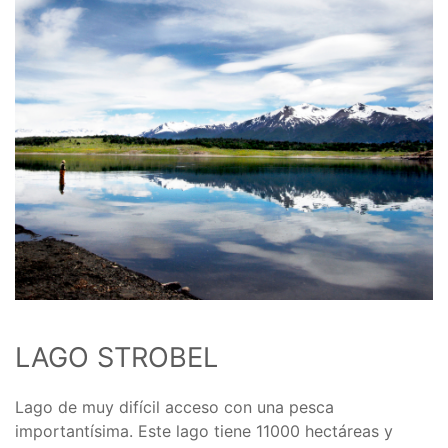
LAGO STROBEL
Lago de muy difícil acceso con una pesca
importantísima. Este lago tiene 11000 hectáreas y