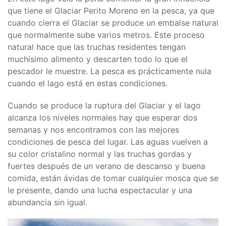
que tiene el Glaciar Perito Moreno en la pesca, ya que
cuando cierra el Glaciar se produce un embalse natural
que normalmente sube varios metros. Este proceso
natural hace que las truchas residentes tengan
muchísimo alimento y descarten todo lo que el
pescador le muestre. La pesca es prácticamente nula
cuando el lago está en estas condiciones.
Cuando se produce la ruptura del Glaciar y el lago
alcanza los niveles normales hay que esperar dos
semanas y nos encontramos con las mejores
condiciones de pesca del lugar. Las aguas vuelven a
su color cristalino normal y las truchas gordas y
fuertes después de un verano de descanso y buena
comida, están ávidas de tomar cualquier mosca que se
le presente, dando una lucha espectacular y una
abundancia sin igual.