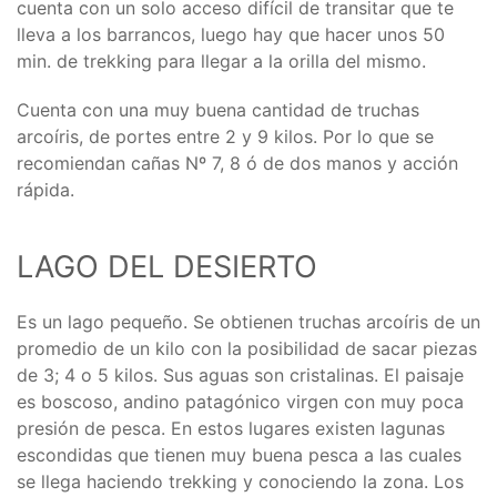
cuenta con un solo acceso difícil de transitar que te
lleva a los barrancos, luego hay que hacer unos 50
min. de trekking para llegar a la orilla del mismo.
Cuenta con una muy buena cantidad de truchas
arcoíris, de portes entre 2 y 9 kilos. Por lo que se
recomiendan cañas Nº 7, 8 ó de dos manos y acción
rápida.
LAGO DEL DESIERTO
Es un lago pequeño. Se obtienen truchas arcoíris de un
promedio de un kilo con la posibilidad de sacar piezas
de 3; 4 o 5 kilos. Sus aguas son cristalinas. El paisaje
es boscoso, andino patagónico virgen con muy poca
presión de pesca. En estos lugares existen lagunas
escondidas que tienen muy buena pesca a las cuales
se llega haciendo trekking y conociendo la zona. Los